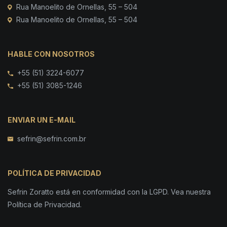
Rua Manoelito de Ornellas, 55 – 504
Rua Manoelito de Ornellas, 55 – 504
HABLE CON NOSOTROS
+55 (51) 3224-6077
+55 (51) 3085-1246
ENVIAR UN E-MAIL
sefrin@sefrin.com.br
POLÍTICA DE PRIVACIDAD
Sefrin Zoratto está en conformidad con la LGPD. Vea nuestra
Política de Privacidad.