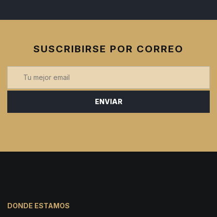
SUSCRIBIRSE POR CORREO
Email
*
DONDE ESTAMOS