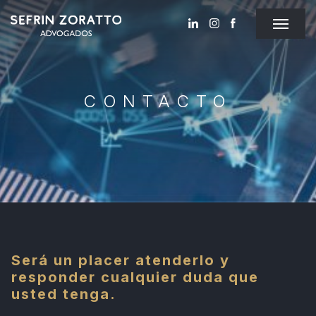
CONTACTO
Será un placer atenderlo y
responder cualquier duda que
usted tenga.