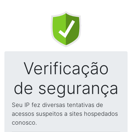
Verificação
de segurança
Seu IP fez diversas tentativas de
acessos suspeitos a sites hospedados
conosco.